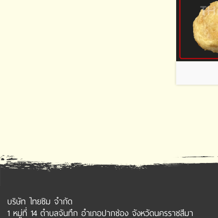
บริษัท ไทยชิม จำกัด
1 หมู่ที่ 14 ตำบลจันทึก อำเภอปากช่อง จังหวัดนครราชสีมา