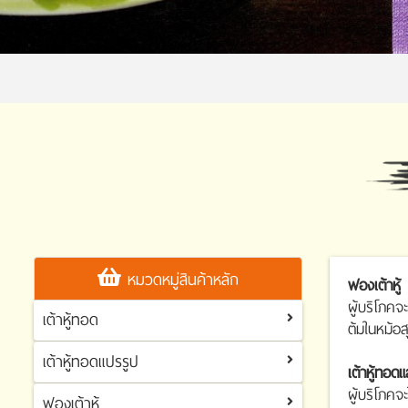
หมวดหมู่สินค้าหลัก
ฟองเต้าหู้
ผู้บริโภคจ
เต้าหู้ทอด
ต้มในหม้อสุก
เต้าหู้ทอดแปรรูป
เต้าหู้ทอด
เต้าหู้ทอด
ผู้บริโภคจะ
ฟองเต้าหู้
เต้าหู้ทอดแปรรูป