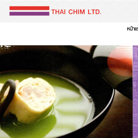
หน้าแ