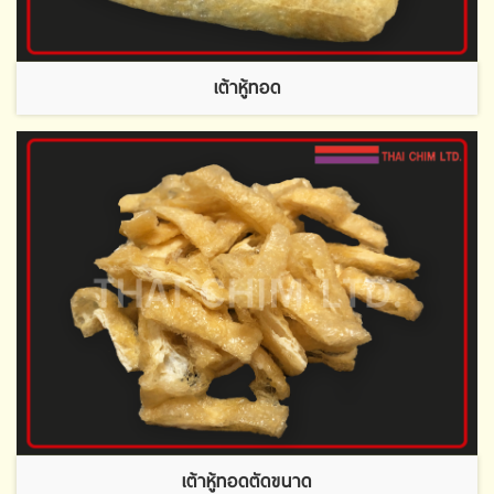
เต้าหู้ทอด
เต้าหู้ทอดตัดขนาด