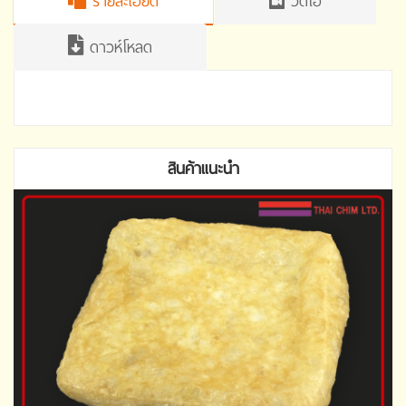
รายละเอียด
วิดีโอ
ดาวห์โหลด
สินค้าแนะนำ