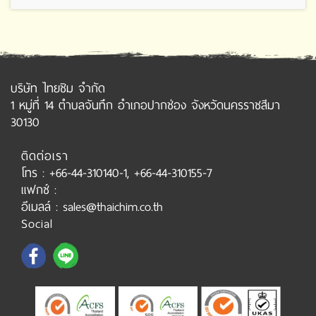
บริษัท ไทยชิม จำกัด
1 หมู่ที่ 14 ตำบลจันทึก อำเภอปากช่อง จังหวัดนครราชสีมา
30130
ติดต่อเรา
โทร : +66-44-310140-1, +66-44-310155-7
แฟกซ์ :
อีเมลล์ : sales@thaichim.co.th
Social