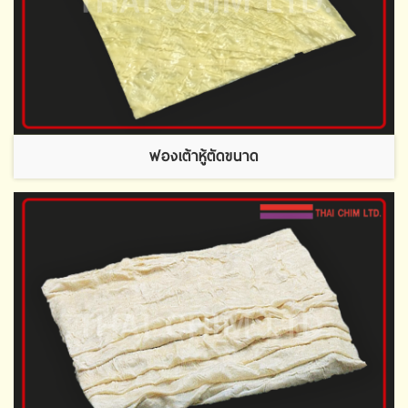
ฟองเต้าหู้ตัดขนาด