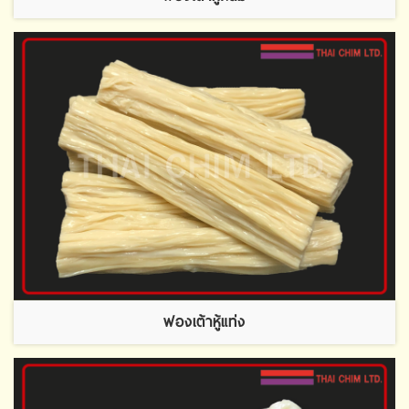
ฟองเต้าหู้แท่ง