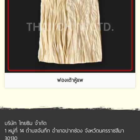
ฟองเต้าหู้แพ
บริษัท ไทยชิม จำกัด
1 หมู่ที่ 14 ตำบลจันทึก อำเภอปากช่อง จังหวัดนครราชสีมา
30130