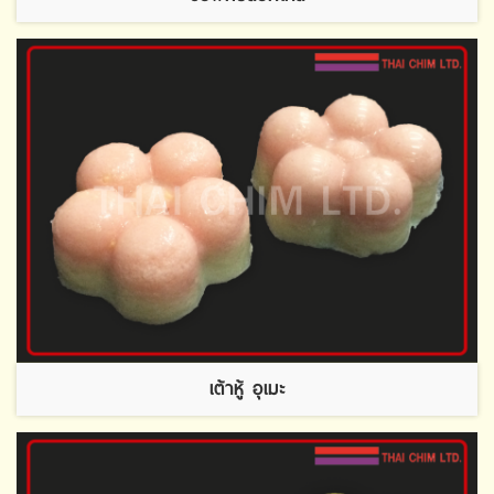
เต้าหู้ อุเมะ