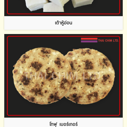
เต้าหู้อ่อน
โทฟุ เบอร์เกอร์