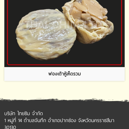
ฟองเต้าหู้เห็ดรวม
บริษัท ไทยชิม จำกัด
1 หมู่ที่ 14 ตำบลจันทึก อำเภอปากช่อง จังหวัดนครราชสีมา
30130