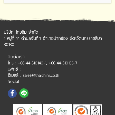
บริษัท ไทยชิม จำกัด
1 หมู่ที่ 14 ตำบลจันทึก อำเภอปากช่อง จังหวัดนครราชสีมา
30130
ติดต่อเรา
โทร : +66-44-310140-1, +66-44-310155-7
แฟกซ์ :
อีเมลล์ : sales@thaichim.co.th
Social