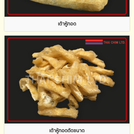
เต้าหู้ทอด
เต้าหู้ทอดตัดขนาด