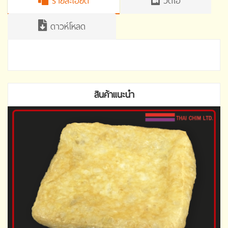
รายละเอียด
วิดีโอ
ดาวห์โหลด
สินค้าแนะนำ