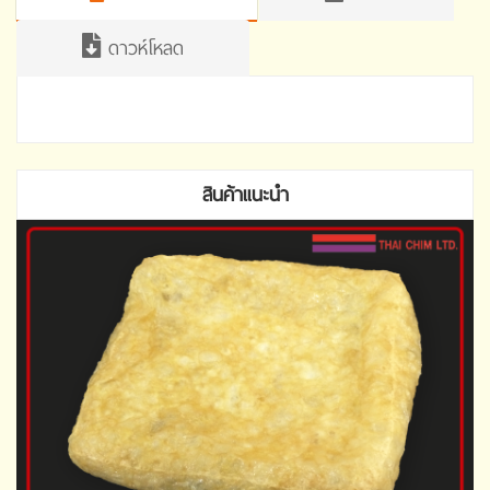
ดาวห์โหลด
สินค้าแนะนำ