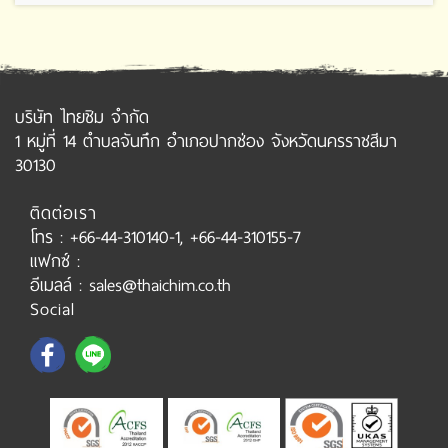
บริษัท ไทยชิม จำกัด
1 หมู่ที่ 14 ตำบลจันทึก อำเภอปากช่อง จังหวัดนครราชสีมา
30130
ติดต่อเรา
โทร : +66-44-310140-1, +66-44-310155-7
แฟกซ์ :
อีเมลล์ : sales@thaichim.co.th
Social