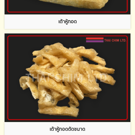
เต้าหู้ทอด
เต้าหู้ทอดตัดขนาด