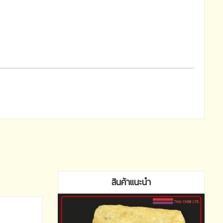
สินค้าแนะนำ