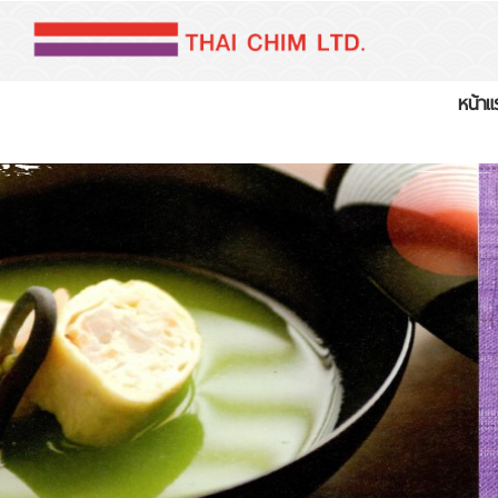
หน้าแ