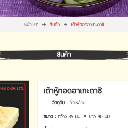
หน้าแรก
สินค้า
เต้าหู้ทอดอาเกะดาชิ
สินค้า
เต้าหู้ทอดอาเกะดาชิ
วัตถุดิบ :
ถั่วเหลือง
ขนาด :
กว้าง 35 มม. × ยาว 90 มม.